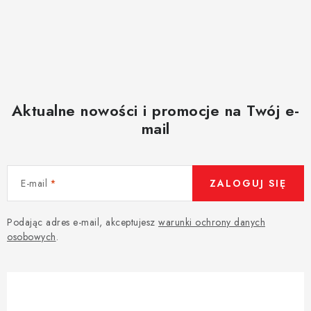
Aktualne nowości i promocje na Twój e-
mail
E-mail
ZALOGUJ SIĘ
Podając adres e-mail, akceptujesz
warunki ochrony danych
osobowych
.