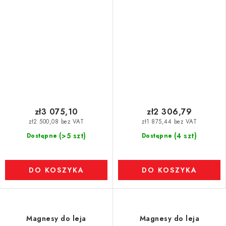
zł3 075,10
zł2 306,79
zł2 500,08 bez VAT
zł1 875,44 bez VAT
(>5 szt)
(4 szt)
Dostępne
Dostępne
DO KOSZYKA
DO KOSZYKA
Magnesy do leja
Magnesy do leja