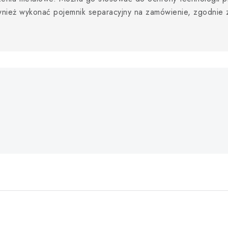
wnież wykonać pojemnik separacyjny na zamówienie, zgodnie z