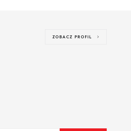
ZOBACZ PROFIL