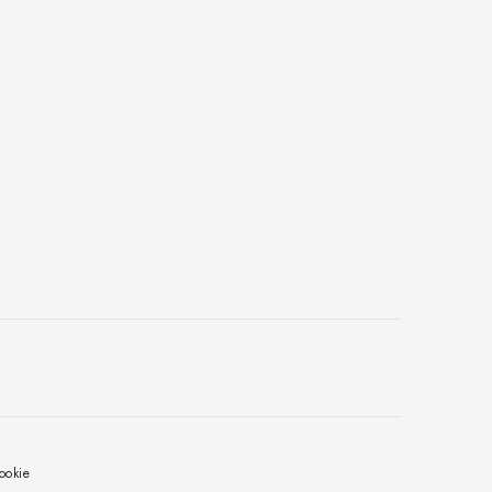
ookie